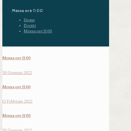
Messa ore 11:00
Home
Eventi
Messa ore 11:00
Messa ore 11:00
30 Gennaio 2022
Messa ore 11:00
13 Febbraio 2022
Messa ore 11:00
30 Gennaio 2022