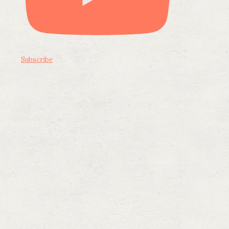
Subscribe