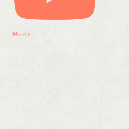
Subscribe