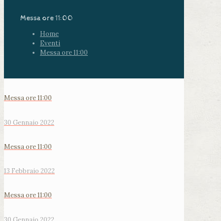
Messa ore 11:00
Home
Eventi
Messa ore 11:00
Messa ore 11:00
30 Gennaio 2022
Messa ore 11:00
13 Febbraio 2022
Messa ore 11:00
30 Gennaio 2022