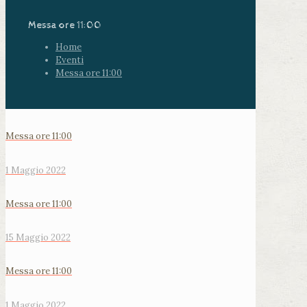
Messa ore 11:00
Home
Eventi
Messa ore 11:00
Messa ore 11:00
1 Maggio 2022
Messa ore 11:00
15 Maggio 2022
Messa ore 11:00
1 Maggio 2022