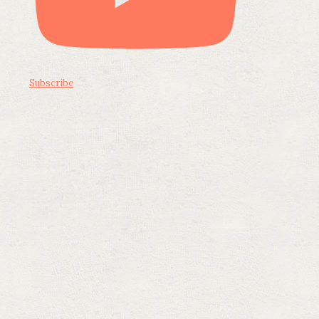
Subscribe