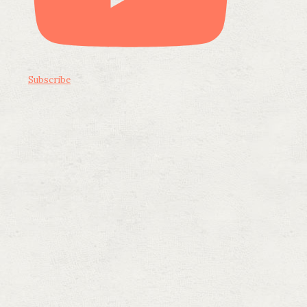
Subscribe