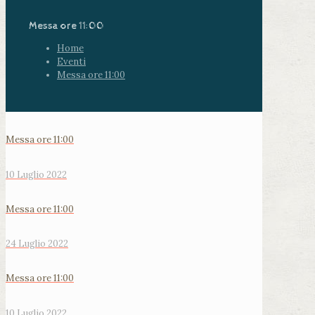
Messa ore 11:00
Home
Eventi
Messa ore 11:00
Messa ore 11:00
10 Luglio 2022
Messa ore 11:00
24 Luglio 2022
Messa ore 11:00
10 Luglio 2022