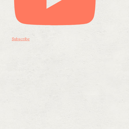
Subscribe