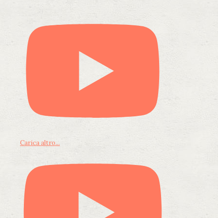
Carica altro...