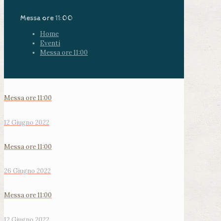
Messa ore 11:00
Home
Eventi
Messa ore 11:00
Messa ore 11:00
12 Giugno 2022
Messa ore 11:00
26 Giugno 2022
Messa ore 11:00
12 Giugno 2022