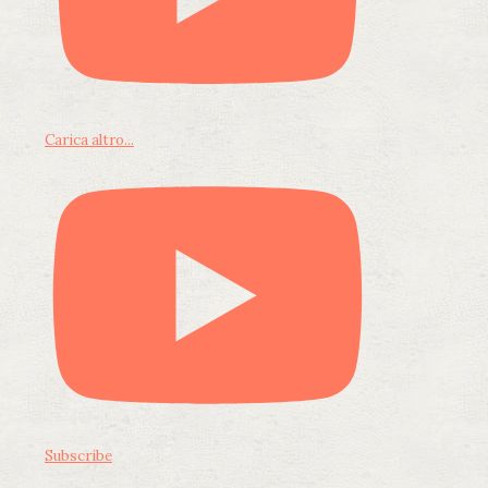
Carica altro...
Subscribe