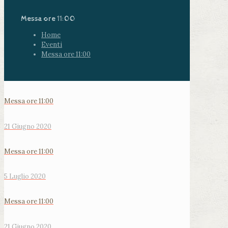
Messa ore 11:00
Home
Eventi
Messa ore 11:00
Messa ore 11:00
21 Giugno 2020
Messa ore 11:00
5 Luglio 2020
Messa ore 11:00
21 Giugno 2020