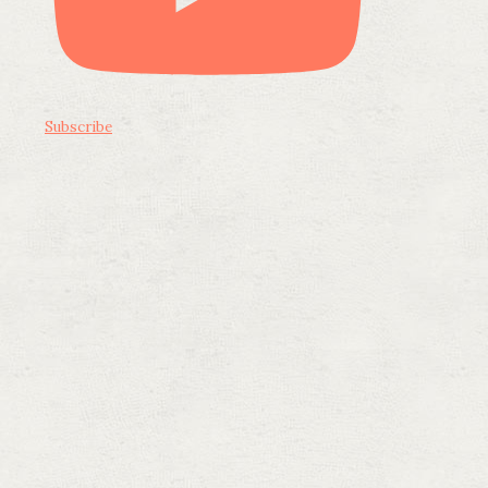
Subscribe