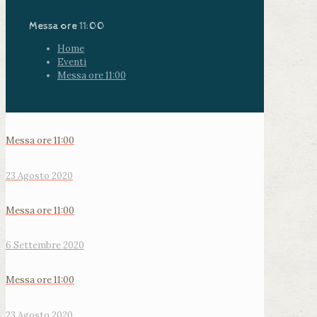
Messa ore 11:00
Home
Eventi
Messa ore 11:00
Messa ore 11:00
23 Agosto 2020
Messa ore 11:00
6 Settembre 2020
Messa ore 11:00
23 Agosto 2020