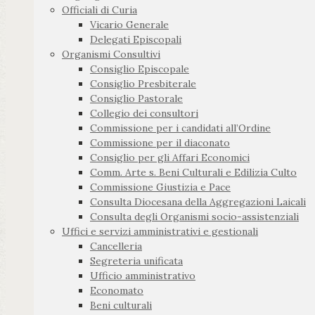
Officiali di Curia
Vicario Generale
Delegati Episcopali
Organismi Consultivi
Consiglio Episcopale
Consiglio Presbiterale
Consiglio Pastorale
Collegio dei consultori
Commissione per i candidati all’Ordine
Commissione per il diaconato
Consiglio per gli Affari Economici
Comm. Arte s. Beni Culturali e Edilizia Culto
Commissione Giustizia e Pace
Consulta Diocesana della Aggregazioni Laicali
Consulta degli Organismi socio-assistenziali
Uffici e servizi amministrativi e gestionali
Cancelleria
Segreteria unificata
Ufficio amministrativo
Economato
Beni culturali