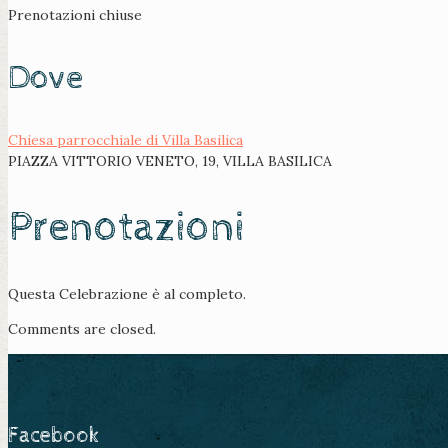
Prenotazioni chiuse
Dove
Chiesa parrocchiale di Villa Basilica
PIAZZA VITTORIO VENETO, 19, VILLA BASILICA
Prenotazioni
Questa Celebrazione è al completo.
Comments are closed.
Facebook