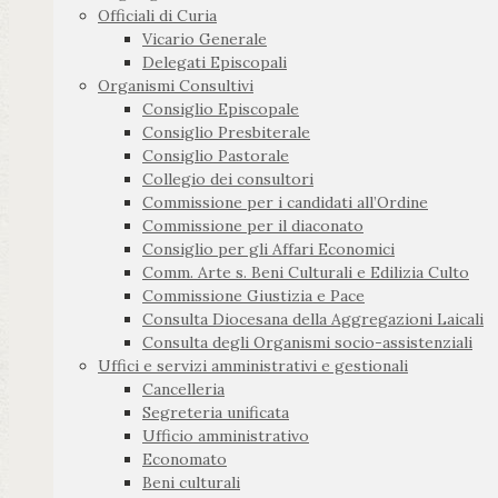
Officiali di Curia
Vicario Generale
Delegati Episcopali
Organismi Consultivi
Consiglio Episcopale
Consiglio Presbiterale
Consiglio Pastorale
Collegio dei consultori
Commissione per i candidati all’Ordine
Commissione per il diaconato
Consiglio per gli Affari Economici
Comm. Arte s. Beni Culturali e Edilizia Culto
Commissione Giustizia e Pace
Consulta Diocesana della Aggregazioni Laicali
Consulta degli Organismi socio-assistenziali
Uffici e servizi amministrativi e gestionali
Cancelleria
Segreteria unificata
Ufficio amministrativo
Economato
Beni culturali