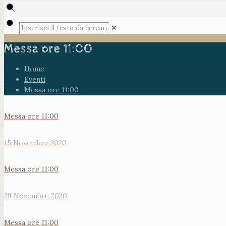
✕
Messa ore 11:00
Home
Eventi
Messa ore 11:00
Messa ore 11:00
15 Novembre 2020
Messa ore 11:00
29 Novembre 2020
Messa ore 11:00