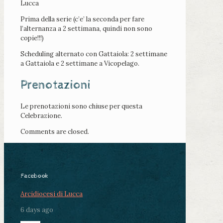
Lucca
Prima della serie (c’e’ la seconda per fare
l’alternanza a 2 settimana, quindi non sono
copie!!!)
Scheduling alternato con Gattaiola: 2 settimane
a Gattaiola e 2 settimane a Vicopelago.
Prenotazioni
Le prenotazioni sono chiuse per questa
Celebrazione.
Comments are closed.
Facebook
Arcidiocesi di Lucca
6 days ago