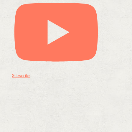
Subscribe