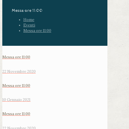
Messa ore 11:00
Home
Eventi
Messa ore 11:00
Messa ore 11:00
22 Novembre 2020
Messa ore 11:00
10 Gennaio 2021
Messa ore 11:00
22 Novembre 2020