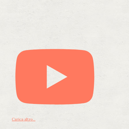
Carica altro...