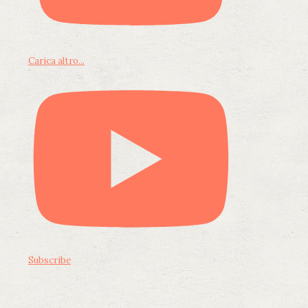
Carica altro...
Subscribe