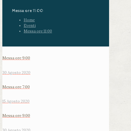
Messa ore 11:00
Home
Eventi
Messa ore 11:00
Messa ore 9:00
30 Agosto 2020
Messa ore 7:00
15 Agosto 2020
Messa ore 9:00
30 Agosto 2020