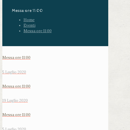
Messa ore 11:00
Home
Eventi
Messa ore 11:00
Messa ore 11:00
5 Luglio 2020
Messa ore 11:00
19 Luglio 2020
Messa ore 11:00
5 Luglio 2020