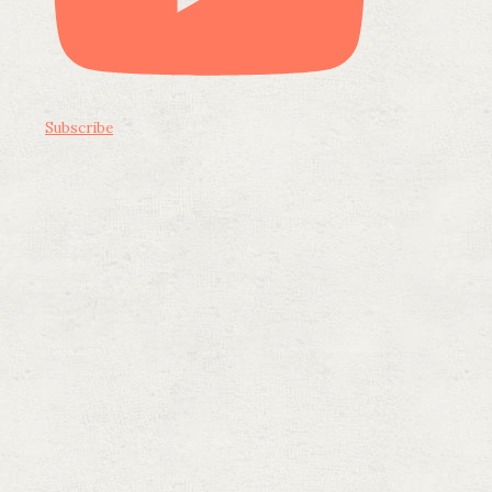
Subscribe