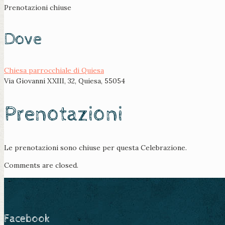
Prenotazioni chiuse
Dove
Chiesa parrocchiale di Quiesa
Via Giovanni XXIII, 32, Quiesa, 55054
Prenotazioni
Le prenotazioni sono chiuse per questa Celebrazione.
Comments are closed.
Facebook