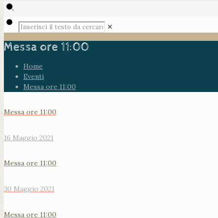
✕
Messa ore 11:00
Home
Eventi
Messa ore 11:00
Messa ore 11:00
16 Maggio 2021
Messa ore 11:00
30 Maggio 2021
Messa ore 11:00