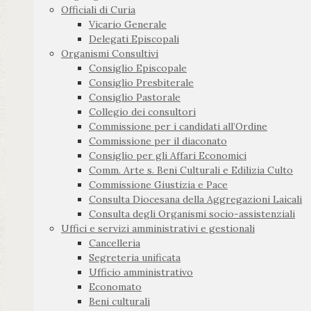
Officiali di Curia
Vicario Generale
Delegati Episcopali
Organismi Consultivi
Consiglio Episcopale
Consiglio Presbiterale
Consiglio Pastorale
Collegio dei consultori
Commissione per i candidati all’Ordine
Commissione per il diaconato
Consiglio per gli Affari Economici
Comm. Arte s. Beni Culturali e Edilizia Culto
Commissione Giustizia e Pace
Consulta Diocesana della Aggregazioni Laicali
Consulta degli Organismi socio-assistenziali
Uffici e servizi amministrativi e gestionali
Cancelleria
Segreteria unificata
Ufficio amministrativo
Economato
Beni culturali