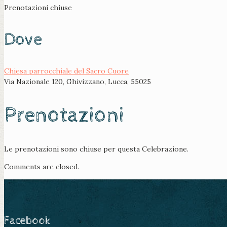
Prenotazioni chiuse
Dove
Chiesa parrocchiale del Sacro Cuore
Via Nazionale 120, Ghivizzano, Lucca, 55025
Prenotazioni
Le prenotazioni sono chiuse per questa Celebrazione.
Comments are closed.
Facebook