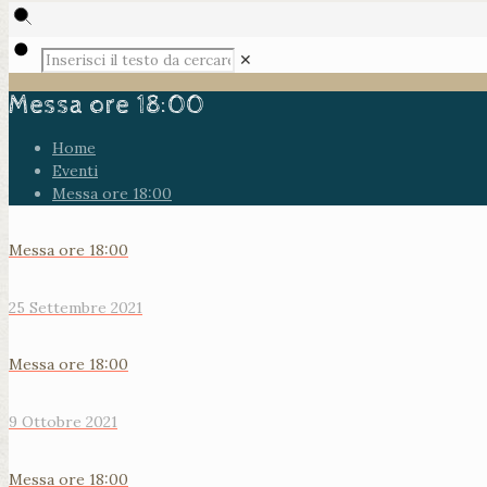
✕
Messa ore 18:00
Home
Eventi
Messa ore 18:00
Messa ore 18:00
25 Settembre 2021
Messa ore 18:00
9 Ottobre 2021
Messa ore 18:00