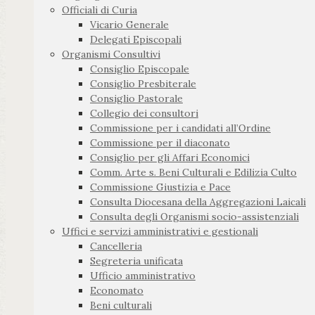
Officiali di Curia
Vicario Generale
Delegati Episcopali
Organismi Consultivi
Consiglio Episcopale
Consiglio Presbiterale
Consiglio Pastorale
Collegio dei consultori
Commissione per i candidati all’Ordine
Commissione per il diaconato
Consiglio per gli Affari Economici
Comm. Arte s. Beni Culturali e Edilizia Culto
Commissione Giustizia e Pace
Consulta Diocesana della Aggregazioni Laicali
Consulta degli Organismi socio-assistenziali
Uffici e servizi amministrativi e gestionali
Cancelleria
Segreteria unificata
Ufficio amministrativo
Economato
Beni culturali