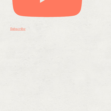
Subscribe