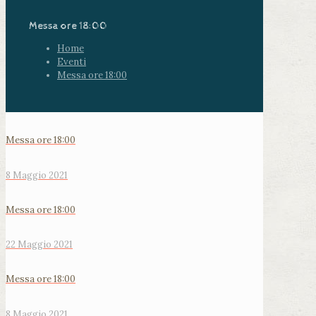
Messa ore 18:00
Home
Eventi
Messa ore 18:00
Messa ore 18:00
8 Maggio 2021
Messa ore 18:00
22 Maggio 2021
Messa ore 18:00
8 Maggio 2021