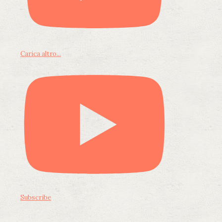
Carica altro...
Subscribe