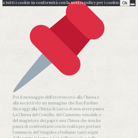
a tutti i cookie in conformità con la nostra policy per i cookie.
Ok
Poi il messaggio dell’Arcivescovo alla Chiesa e
alla società:
«Io mi immagino che San Paolino
dica oggi alla Chiesa di Lucca di non avere paura.
La Chiesa del Concilio, del Cammino sinodale e
del magistero dei papi è una Chiesa che non ha
paura di confrontarsi con la realtà per portare
l'annuncio del Vangelo»
.
«Vediamo tanti segni