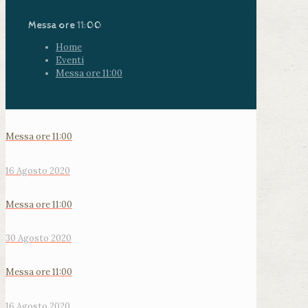
Messa ore 11:00
Home
Eventi
Messa ore 11:00
Messa ore 11:00
16 Agosto 2020
Messa ore 11:00
30 Agosto 2020
Messa ore 11:00
16 Agosto 2020