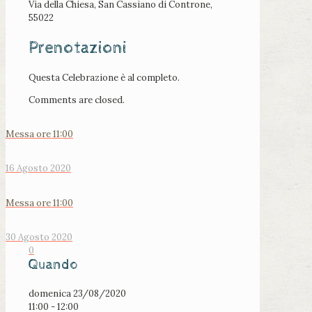
Via della Chiesa, San Cassiano di Controne,
55022
Prenotazioni
Questa Celebrazione è al completo.
Comments are closed.
Messa ore 11:00
16 Agosto 2020
Messa ore 11:00
30 Agosto 2020
0
Quando
domenica 23/08/2020
11:00 - 12:00