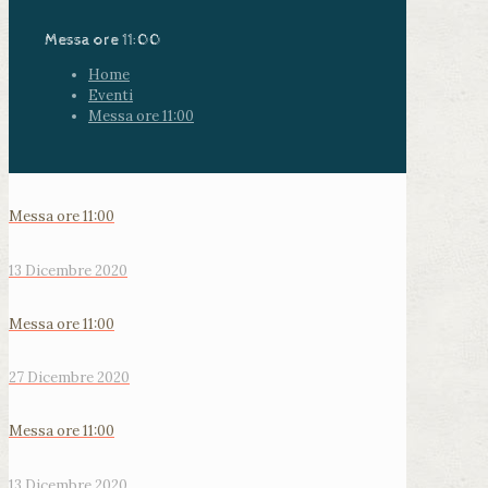
Messa ore 11:00
Home
Eventi
Messa ore 11:00
Messa ore 11:00
13 Dicembre 2020
Messa ore 11:00
27 Dicembre 2020
Messa ore 11:00
13 Dicembre 2020