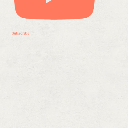
Subscribe