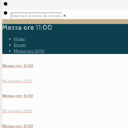
✕
Messa ore 11:00
Home
Eventi
Messa ore 11:00
Messa ore 11:00
16 Agosto 2020
Messa ore 11:00
30 Agosto 2020
Messa ore 11:00