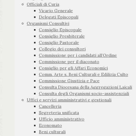
Officiali di Curia
Vicario Generale
Delegati Episcopali
Organismi Consultivi
Consiglio Episcopale
Consiglio Presbiterale
Consiglio Pastorale
Collegio dei consultori
Commissione per i candidati all’Ordine
Commissione per il diaconato
Consiglio per gli Affari Economici
Comm. Arte s. Beni Culturali e Edilizia Culto
Commissione Giustizia e Pace
Consulta Diocesana della Aggregazioni Laicali
Consulta degli Organismi socio-assistenziali
Uffici e servizi amministrativi e gestionali
Cancelleria
Segreteria unificata
Ufficio amministrativo
Economato
Beni culturali