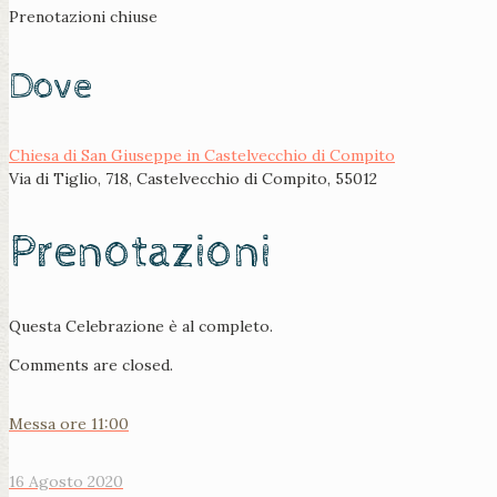
Prenotazioni chiuse
Dove
Chiesa di San Giuseppe in Castelvecchio di Compito
Via di Tiglio, 718, Castelvecchio di Compito, 55012
Prenotazioni
Questa Celebrazione è al completo.
Comments are closed.
Messa ore 11:00
16 Agosto 2020