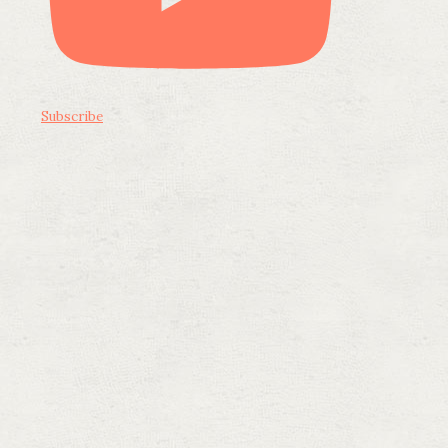
Subscribe