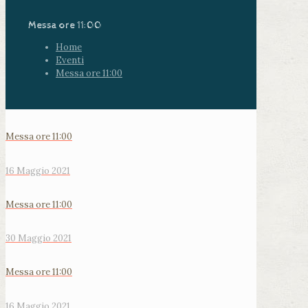
Messa ore 11:00
Home
Eventi
Messa ore 11:00
Messa ore 11:00
16 Maggio 2021
Messa ore 11:00
30 Maggio 2021
Messa ore 11:00
16 Maggio 2021