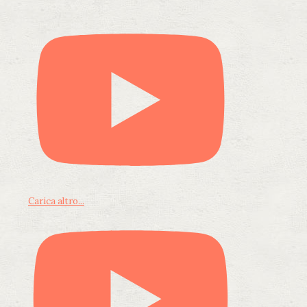
Carica altro...