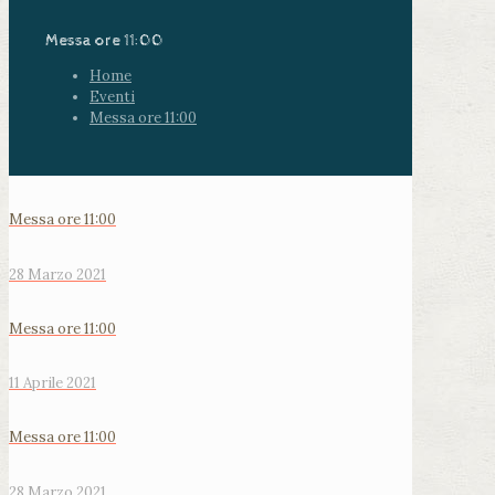
Messa ore 11:00
Home
Eventi
Messa ore 11:00
Messa ore 11:00
28 Marzo 2021
Messa ore 11:00
11 Aprile 2021
Messa ore 11:00
28 Marzo 2021