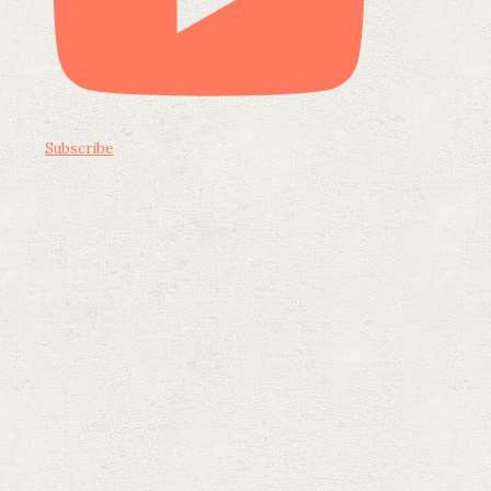
Subscribe