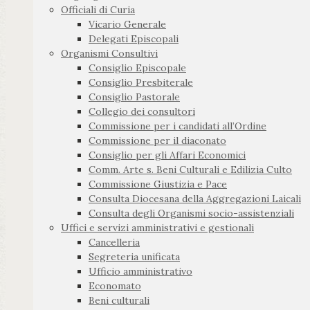
Officiali di Curia
Vicario Generale
Delegati Episcopali
Organismi Consultivi
Consiglio Episcopale
Consiglio Presbiterale
Consiglio Pastorale
Collegio dei consultori
Commissione per i candidati all’Ordine
Commissione per il diaconato
Consiglio per gli Affari Economici
Comm. Arte s. Beni Culturali e Edilizia Culto
Commissione Giustizia e Pace
Consulta Diocesana della Aggregazioni Laicali
Consulta degli Organismi socio-assistenziali
Uffici e servizi amministrativi e gestionali
Cancelleria
Segreteria unificata
Ufficio amministrativo
Economato
Beni culturali