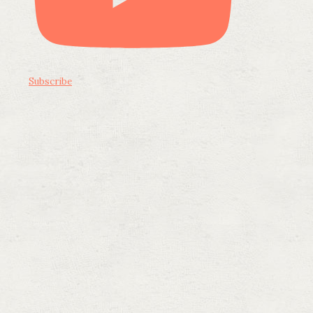
Subscribe