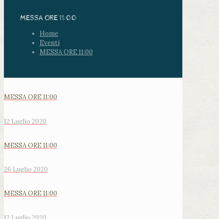
MESSA ORE 11:00
Home
Eventi
MESSA ORE 11:00
MESSA ORE 11:00
12 Luglio 2020
MESSA ORE 11:00
26 Luglio 2020
MESSA ORE 11:00
12 Luglio 2020