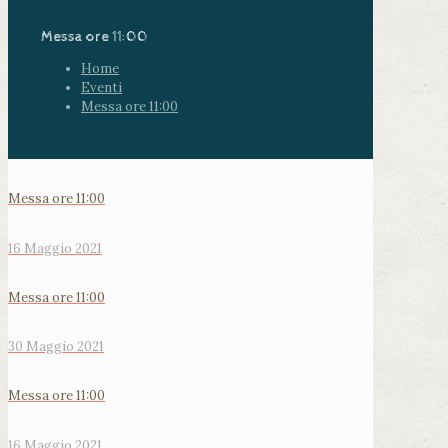
Messa ore 11:00
Home
Eventi
Messa ore 11:00
Messa ore 11:00
16 Maggio 2021
Messa ore 11:00
30 Maggio 2021
Messa ore 11:00
16 Maggio 2021