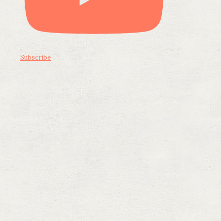
Subscribe