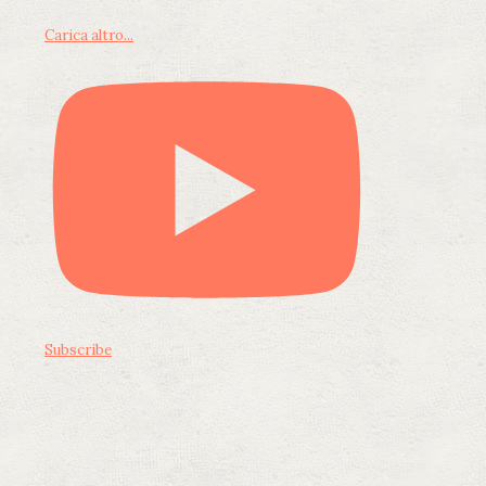
Carica altro...
Subscribe