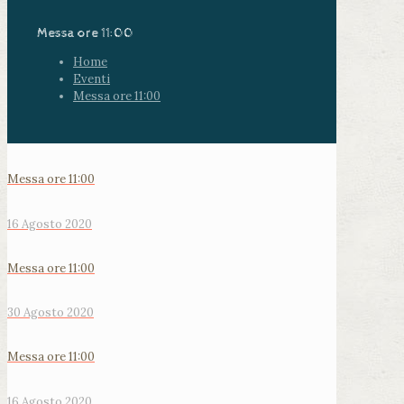
Messa ore 11:00
Home
Eventi
Messa ore 11:00
Messa ore 11:00
16 Agosto 2020
Messa ore 11:00
30 Agosto 2020
Messa ore 11:00
16 Agosto 2020