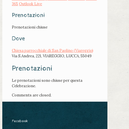
365
Outlook Live
Prenotazioni
Prenotazioni chiuse
Dove
Chiesa parrocchiale di San Paolino (Viareggio)
Via S.Andrea, 221, VIAREGGIO, LUCCA, 55049
Prenotazioni
Le prenotazioni sono chiuse per questa
Celebrazione.
Comments are closed.
Facebook