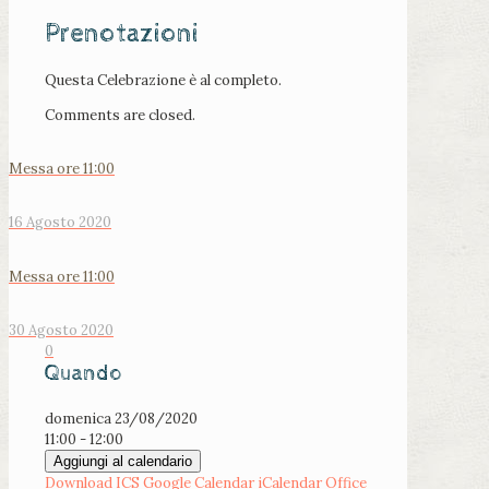
Prenotazioni
Questa Celebrazione è al completo.
Comments are closed.
Messa ore 11:00
16 Agosto 2020
Messa ore 11:00
30 Agosto 2020
0
Quando
domenica 23/08/2020
11:00 - 12:00
Aggiungi al calendario
Download ICS
Google Calendar
iCalendar
Office