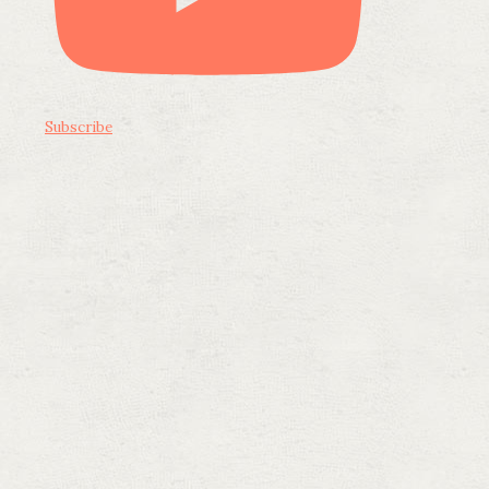
Subscribe