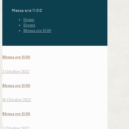
Messa ore 11:00
Home
Eventi
Messa ore 11:00
Messa ore 11:00
2 Ottobre 2022
Messa ore 11:00
16 Ottobre 2022
Messa ore 11:00
2 Ottobre 2022