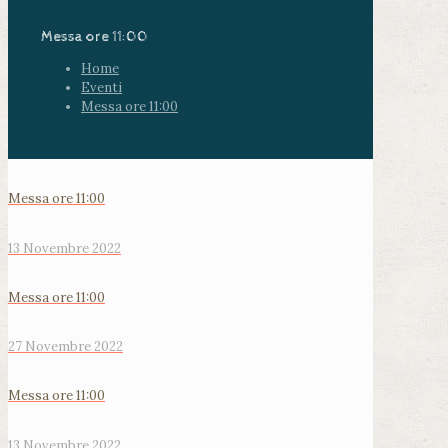
Messa ore 11:00
Home
Eventi
Messa ore 11:00
Messa ore 11:00
13 Novembre 2022
Messa ore 11:00
27 Novembre 2022
Messa ore 11:00
13 Novembre 2022