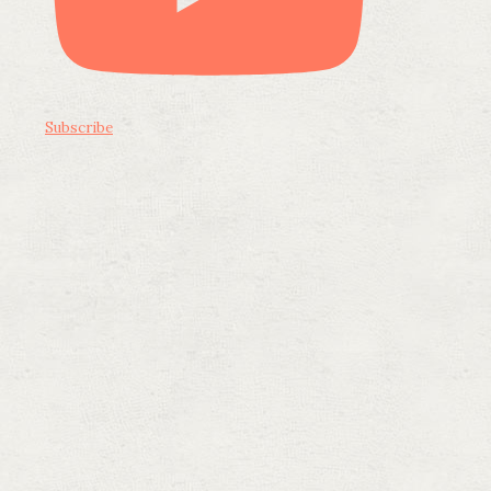
Subscribe