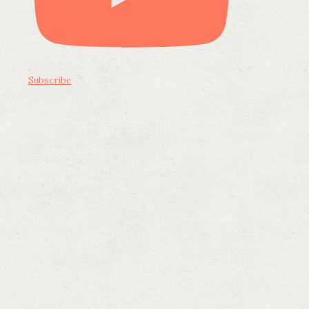
Subscribe