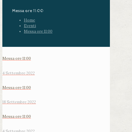
Messa ore 11:00
Home
Eventi
Messa ore 11:00
Messa ore 11:00
4 Settembre 2022
Messa ore 11:00
18 Settembre 2022
Messa ore 11:00
4 Settembre 2022