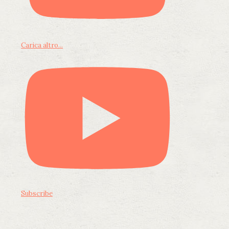
Carica altro...
Subscribe