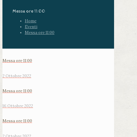
Messa ore 11:00
Home
Eventi
Messa ore 11:00
Messa ore 11:00
2 Ottobre 2022
Messa ore 11:00
16 Ottobre 2022
Messa ore 11:00
2 Ottobre 2022