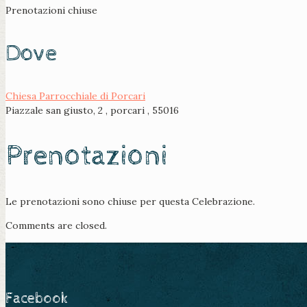
Prenotazioni chiuse
Dove
Chiesa Parrocchiale di Porcari
Piazzale san giusto, 2 , porcari , 55016
Prenotazioni
Le prenotazioni sono chiuse per questa Celebrazione.
Comments are closed.
Facebook