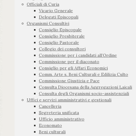
Officiali di Curia
Vicario Generale
Delegati Episcopali
Organismi Consultivi
Consiglio Episcopale
Consiglio Presbiterale
Consiglio Pastorale
Collegio dei consultori
Commissione per i candidati all’Ordine
Commissione per il diaconato
Consiglio per gli Affari Economici
Comm. Arte s. Beni Culturali e Edilizia Culto
Commissione Giustizia e Pace
Consulta Diocesana della Aggregazioni Laicali
Consulta degli Organismi socio-assistenziali
Uffici e servizi amministrativi e gestionali
Cancelleria
Segreteria unificata
Ufficio amministrativo
Economato
Beni culturali