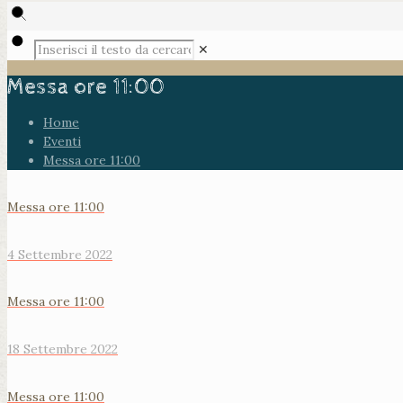
✕
Messa ore 11:00
Home
Eventi
Messa ore 11:00
Messa ore 11:00
4 Settembre 2022
Messa ore 11:00
18 Settembre 2022
Messa ore 11:00