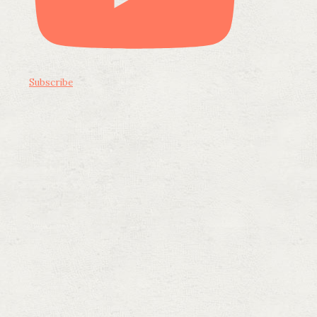
Subscribe