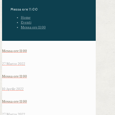
Messa ore 11:00
Home
Eventi
Messa ore 11:00
Messa ore 11:00
27 Marzo 2022
Messa ore 11:00
10 Aprile 2022
Messa ore 11:00
27 Marzo 2022