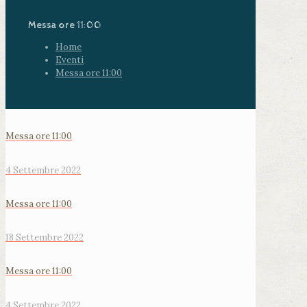
Messa ore 11:00
Home
Eventi
Messa ore 11:00
Messa ore 11:00
4 Settembre 2022
Messa ore 11:00
18 Settembre 2022
Messa ore 11:00
4 Settembre 2022