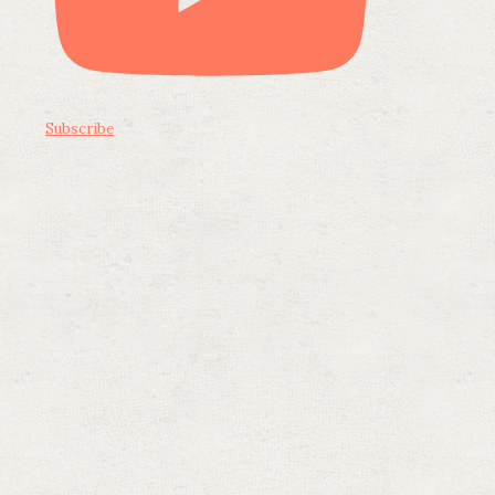
Subscribe