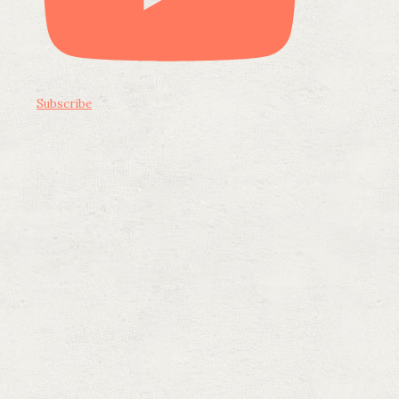
Subscribe