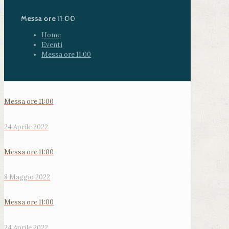
Messa ore 11:00
Home
Eventi
Messa ore 11:00
Messa ore 11:00
24 Aprile 2022
Messa ore 11:00
8 Maggio 2022
Messa ore 11:00
24 Aprile 2022