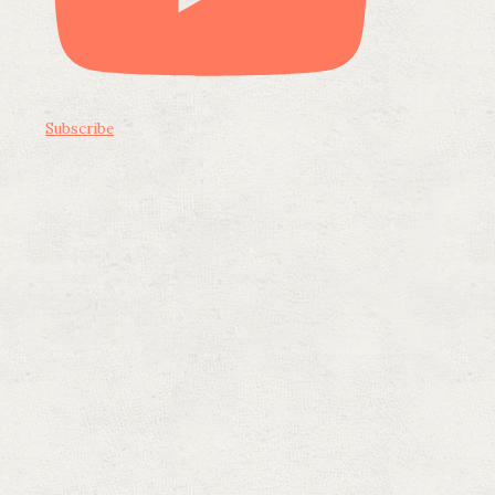
Subscribe