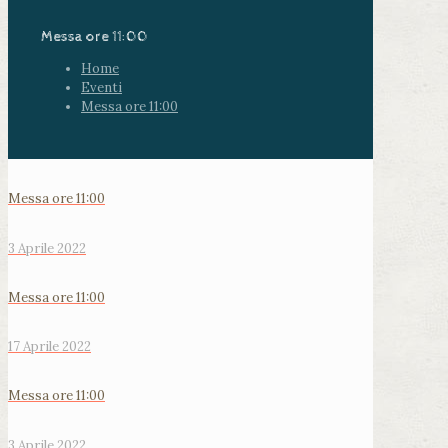
Messa ore 11:00
Home
Eventi
Messa ore 11:00
Messa ore 11:00
3 Aprile 2022
Messa ore 11:00
17 Aprile 2022
Messa ore 11:00
3 Aprile 2022