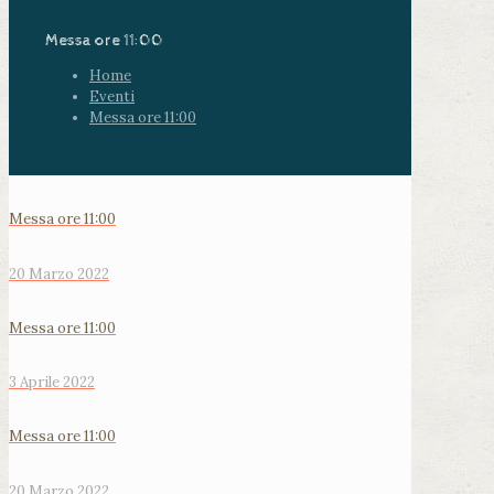
Messa ore 11:00
Home
Eventi
Messa ore 11:00
Messa ore 11:00
20 Marzo 2022
Messa ore 11:00
3 Aprile 2022
Messa ore 11:00
20 Marzo 2022