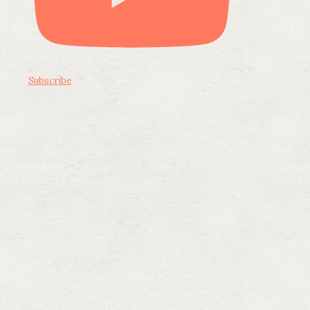
Subscribe