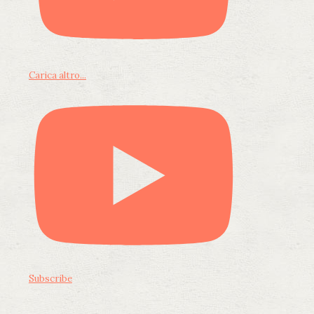
Carica altro...
Subscribe