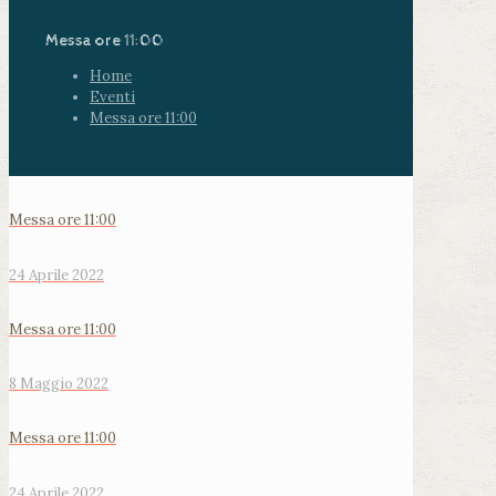
Messa ore 11:00
Home
Eventi
Messa ore 11:00
Messa ore 11:00
24 Aprile 2022
Messa ore 11:00
8 Maggio 2022
Messa ore 11:00
24 Aprile 2022