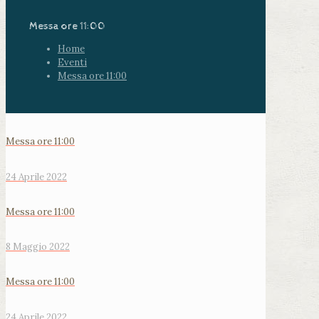
Messa ore 11:00
Home
Eventi
Messa ore 11:00
Messa ore 11:00
24 Aprile 2022
Messa ore 11:00
8 Maggio 2022
Messa ore 11:00
24 Aprile 2022