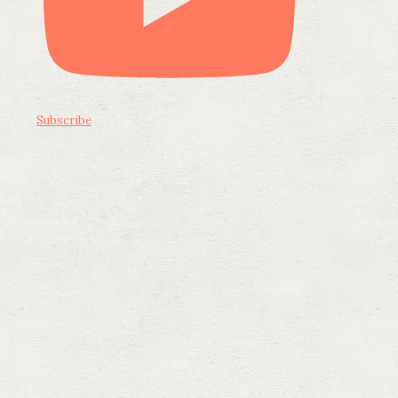
Subscribe