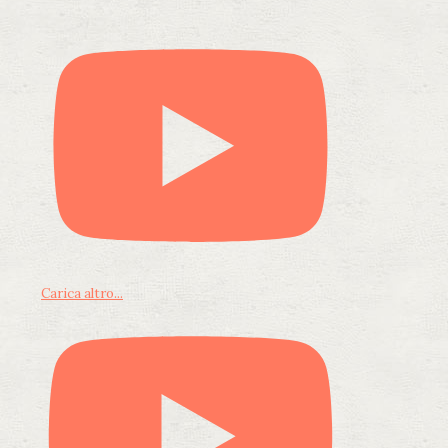
Carica altro...