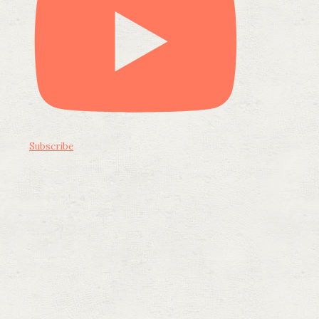
Subscribe