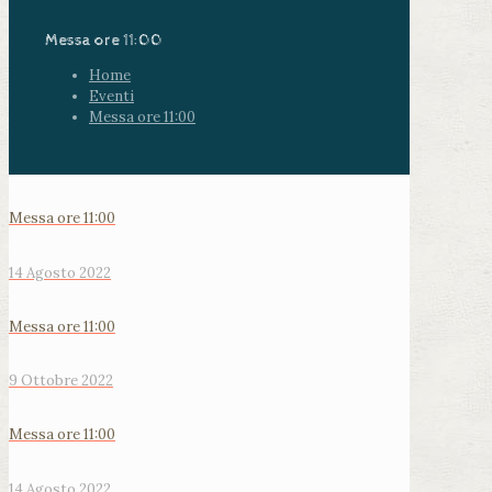
Messa ore 11:00
Home
Eventi
Messa ore 11:00
Messa ore 11:00
14 Agosto 2022
Messa ore 11:00
9 Ottobre 2022
Messa ore 11:00
14 Agosto 2022