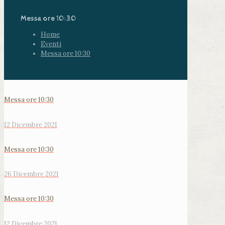
Messa ore 10:30
Home
Eventi
Messa ore 10:30
Messa ore 10:30
12 Dicembre 2021
Messa ore 10:30
26 Dicembre 2021
Messa ore 10:30
12 Dicembre 2021