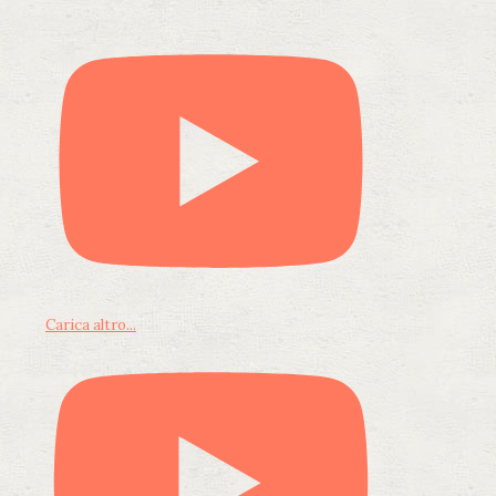
Carica altro...