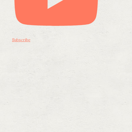
Subscribe