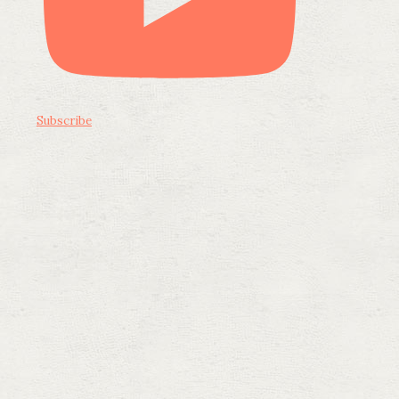
Subscribe