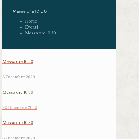
Messa ore 10:30
Home
Eventi
Messa ore 10:30
Messa ore 10:30
6 Dicembre 2020
Messa ore 10:30
20 Dicembre 2020
Messa ore 10:30
6 Dicembre 2020