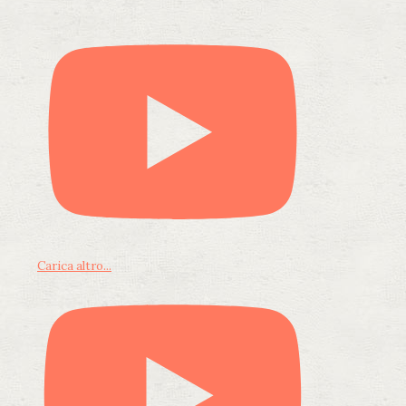
Carica altro...