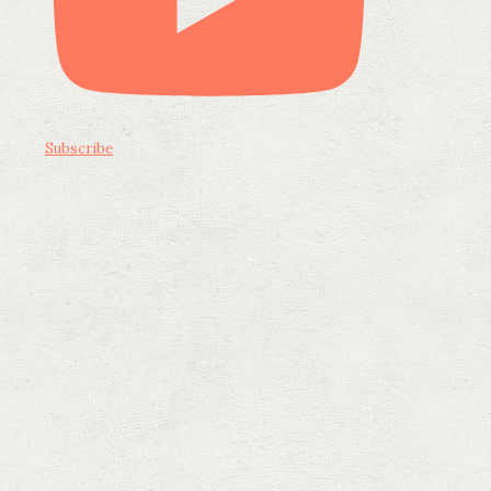
Subscribe