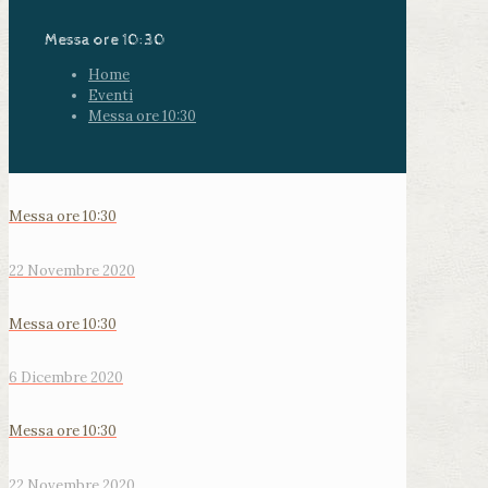
Messa ore 10:30
Home
Eventi
Messa ore 10:30
Messa ore 10:30
22 Novembre 2020
Messa ore 10:30
6 Dicembre 2020
Messa ore 10:30
22 Novembre 2020