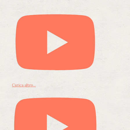
Carica altro...