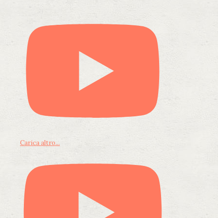
Carica altro...