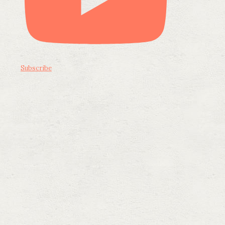
Subscribe