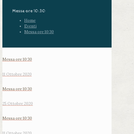
Messa ore 10:30
Home
Eventi
Messa ore 10:30
Messa ore 10:30
11 Ottobre 2020
Messa ore 10:30
25 Ottobre 2020
Messa ore 10:30
11 Ottobre 2020