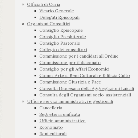
Officiali di Curia
Vicario Generale
Delegati Episcopali
Organismi Consultivi
Consiglio Episcopale
Consiglio Presbiterale
Consiglio Pastorale
Collegio dei consultori
Commissione per i candidati all’Ordine
Commissione per il diaconato
Consiglio per gli Affari Economici
Comm. Arte s. Beni Culturali e Edilizia Culto
Commissione Giustizia e Pace
Consulta Diocesana della Aggregazioni Laicali
Consulta degli Organismi socio-assistenziali
Uffici e servizi amministrativi e gestionali
Cancelleria
Segreteria unificata
Ufficio amministrativo
Economato
Beni culturali