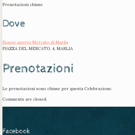
Prenotazioni chiuse
Dove
Spazio aperto Mercato di Marlia
PIAZZA DEL MERCATO, 4, MARLIA
Prenotazioni
Le prenotazioni sono chiuse per questa Celebrazione.
Comments are closed.
Facebook