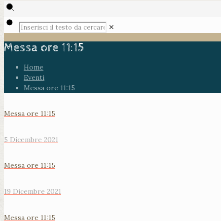
✕
Messa ore 11:15
Home
Eventi
Messa ore 11:15
Messa ore 11:15
5 Dicembre 2021
Messa ore 11:15
19 Dicembre 2021
Messa ore 11:15