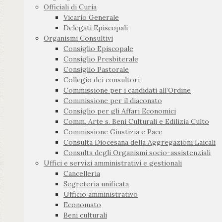
Officiali di Curia
Vicario Generale
Delegati Episcopali
Organismi Consultivi
Consiglio Episcopale
Consiglio Presbiterale
Consiglio Pastorale
Collegio dei consultori
Commissione per i candidati all’Ordine
Commissione per il diaconato
Consiglio per gli Affari Economici
Comm. Arte s. Beni Culturali e Edilizia Culto
Commissione Giustizia e Pace
Consulta Diocesana della Aggregazioni Laicali
Consulta degli Organismi socio-assistenziali
Uffici e servizi amministrativi e gestionali
Cancelleria
Segreteria unificata
Ufficio amministrativo
Economato
Beni culturali