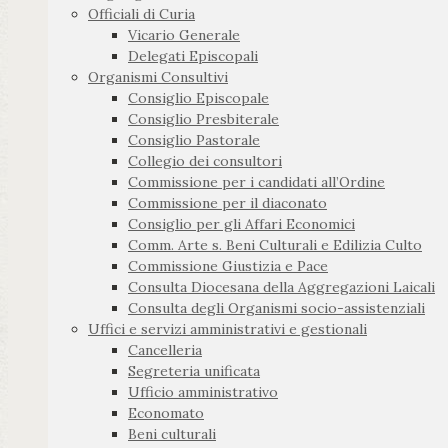
Officiali di Curia
Vicario Generale
Delegati Episcopali
Organismi Consultivi
Consiglio Episcopale
Consiglio Presbiterale
Consiglio Pastorale
Collegio dei consultori
Commissione per i candidati all’Ordine
Commissione per il diaconato
Consiglio per gli Affari Economici
Comm. Arte s. Beni Culturali e Edilizia Culto
Commissione Giustizia e Pace
Consulta Diocesana della Aggregazioni Laicali
Consulta degli Organismi socio-assistenziali
Uffici e servizi amministrativi e gestionali
Cancelleria
Segreteria unificata
Ufficio amministrativo
Economato
Beni culturali