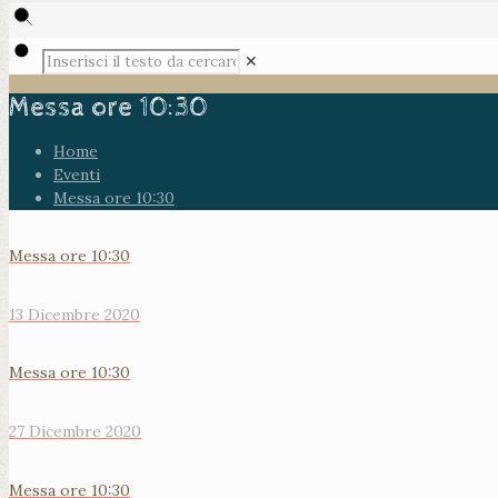
✕
Messa ore 10:30
Home
Eventi
Messa ore 10:30
Messa ore 10:30
13 Dicembre 2020
Messa ore 10:30
27 Dicembre 2020
Messa ore 10:30