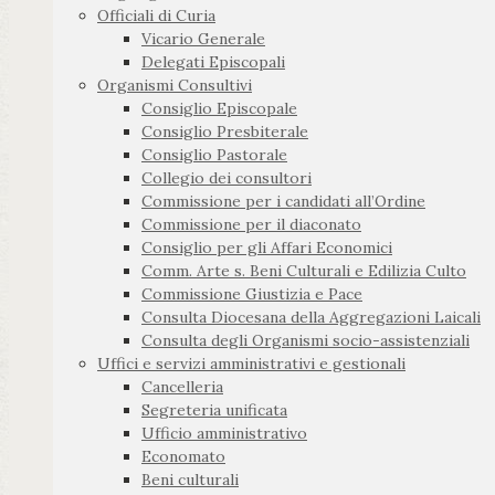
Officiali di Curia
Vicario Generale
Delegati Episcopali
Organismi Consultivi
Consiglio Episcopale
Consiglio Presbiterale
Consiglio Pastorale
Collegio dei consultori
Commissione per i candidati all’Ordine
Commissione per il diaconato
Consiglio per gli Affari Economici
Comm. Arte s. Beni Culturali e Edilizia Culto
Commissione Giustizia e Pace
Consulta Diocesana della Aggregazioni Laicali
Consulta degli Organismi socio-assistenziali
Uffici e servizi amministrativi e gestionali
Cancelleria
Segreteria unificata
Ufficio amministrativo
Economato
Beni culturali