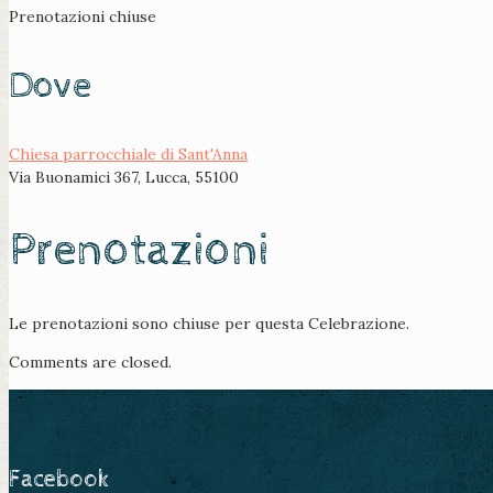
Prenotazioni chiuse
Dove
Chiesa parrocchiale di Sant'Anna
Via Buonamici 367, Lucca, 55100
Prenotazioni
Le prenotazioni sono chiuse per questa Celebrazione.
Comments are closed.
Facebook