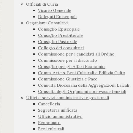
Officiali di Curia
Vicario Generale
Delegati Episcopali
Organismi Consultivi
Consiglio Episcopale
Consiglio Presbiterale
Consiglio Pastorale
Collegio dei consultori
Commissione per i candidati all’Ordine
Commissione per il diaconato
Consiglio per gli Affari Economici
Comm. Arte s. Beni Culturali e Edilizia Culto
Commissione Giustizia e Pace
Consulta Diocesana della Aggregazioni Laicali
Consulta degli Organismi socio-assistenziali
Uffici e servizi amministrativi e gestionali
Cancelleria
Segreteria unificata
Ufficio amministrativo
Economato
Beni culturali