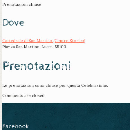
Prenotazioni chiuse
Dove
Cattedrale di San Martino (Centro Storico)
Piazza San Martino, Lucca, 55100
Prenotazioni
Le prenotazioni sono chiuse per questa Celebrazione.
Comments are closed.
Facebook