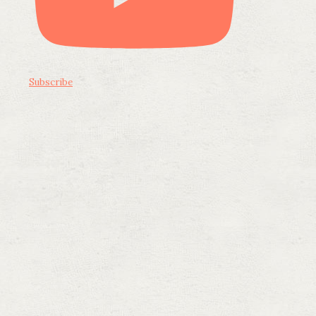
Subscribe