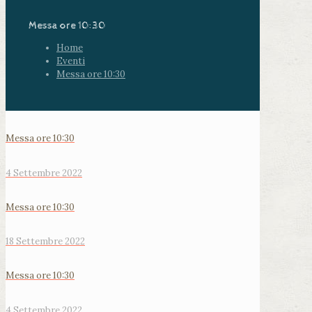
Messa ore 10:30
Home
Eventi
Messa ore 10:30
Messa ore 10:30
4 Settembre 2022
Messa ore 10:30
18 Settembre 2022
Messa ore 10:30
4 Settembre 2022