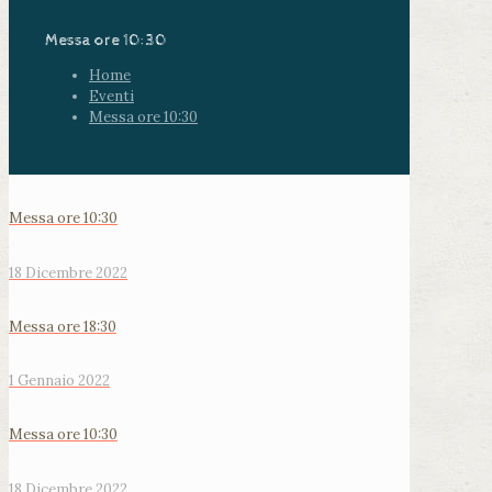
Messa ore 10:30
Home
Eventi
Messa ore 10:30
Messa ore 10:30
18 Dicembre 2022
Messa ore 18:30
1 Gennaio 2022
Messa ore 10:30
18 Dicembre 2022