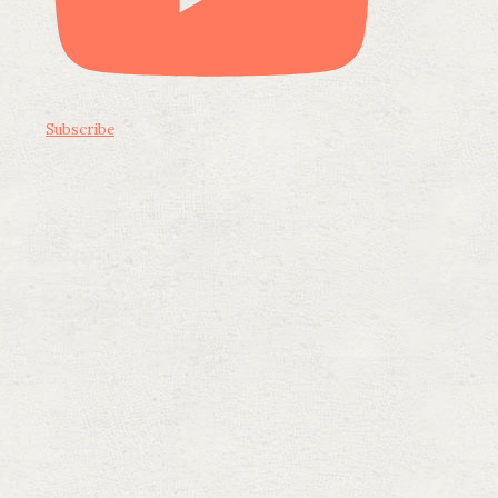
Subscribe