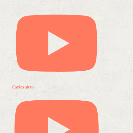
Carica altro...