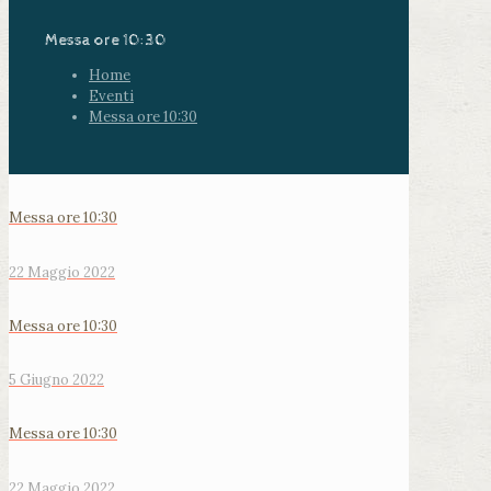
Messa ore 10:30
Home
Eventi
Messa ore 10:30
Messa ore 10:30
22 Maggio 2022
Messa ore 10:30
5 Giugno 2022
Messa ore 10:30
22 Maggio 2022