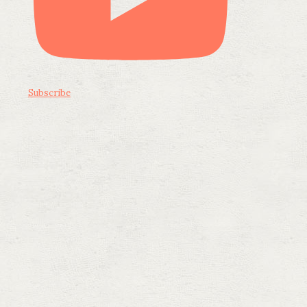
Subscribe