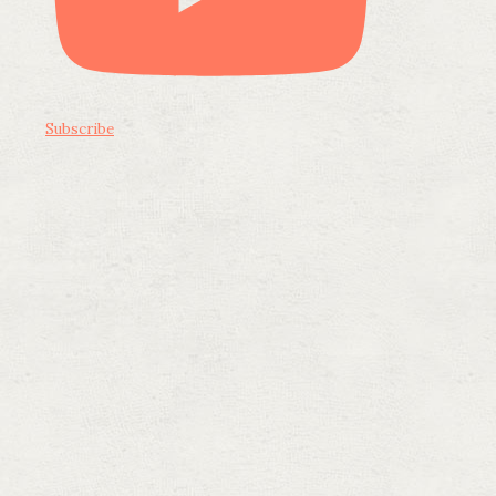
Subscribe