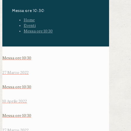
Messa ore 10:30
Home
Eventi
Messa ore 10:30
Messa ore 10:30
27 Marzo 2022
Messa ore 10:30
10 Aprile 2022
Messa ore 10:30
27 Marzo 2022